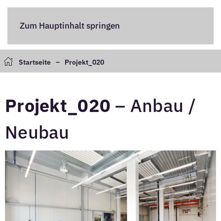
Zum Hauptinhalt springen
Startseite
Projekt_020
Projekt_020
– Anbau /
Neubau