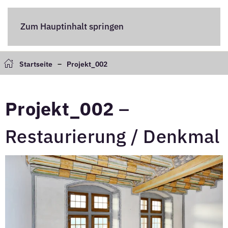
Zum Hauptinhalt springen
Startseite
Projekt_002
Projekt_002
–
Restaurierung / Denkmal