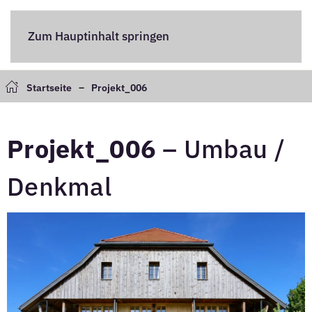
Zum Hauptinhalt springen
Startseite
Projekt_006
Projekt_006
– Umbau /
Denkmal