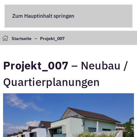
Zum Hauptinhalt springen
Startseite
Projekt_007
Projekt_007
– Neubau /
Quartierplanungen