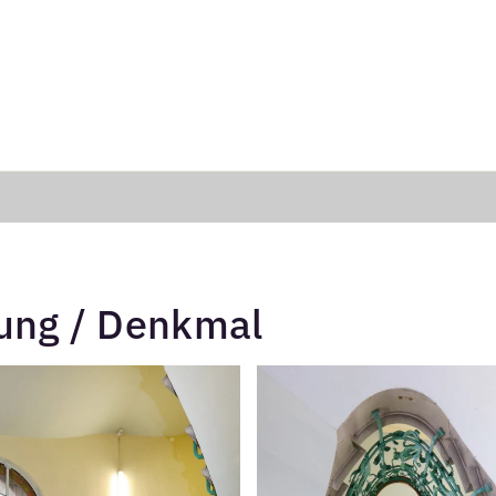
ung / Denkmal