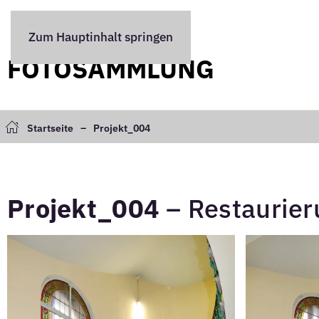
Zum Hauptinhalt springen
FOTOSAMMLUNG
Startseite
Projekt_004
Projekt_004
– Restaurier